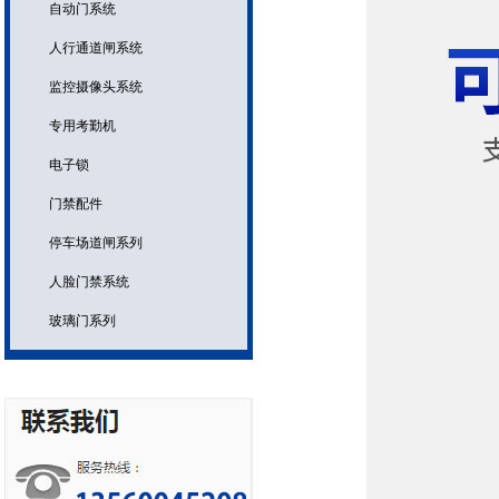
自动门系统
人行通道闸系统
监控摄像头系统
专用考勤机
电子锁
门禁配件
停车场道闸系列
人脸门禁系统
玻璃门系列