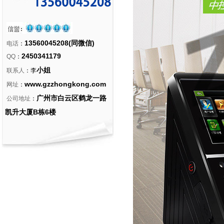
13560045208(同微信)
电话
：
2450341179
QQ
：
小姐
联系人
：李
www.gzzhongkong.com
网址
：
广州市白云区鹤龙一路
公司地址
：
凯升大厦B栋6楼