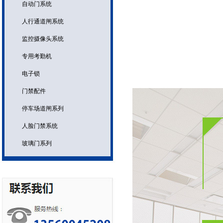
自动门系统
人行通道闸系统
监控摄像头系统
专用考勤机
电子锁
门禁配件
停车场道闸系列
人脸门禁系统
玻璃门系列