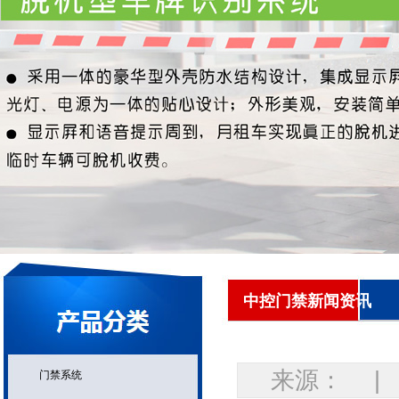
中控门禁新闻资讯
来源： | 发
门禁系统