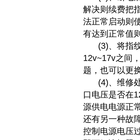
解决则续费把
法正常启动则使
有达到正常值
(3)、将指
12v~17v
题，也可以更
(4)、维修
口电压是否在1
源供电电源正
还有另一种故
控制电源电压