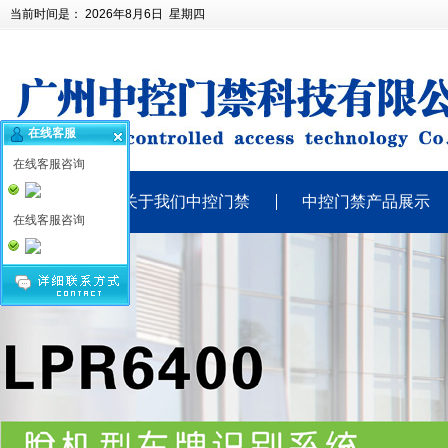
当前时间是：
2026年8月6日 星期四
在线客服
在线客服咨询
站首页
关于我们中控门禁
中控门禁产品展示
在线客服咨询