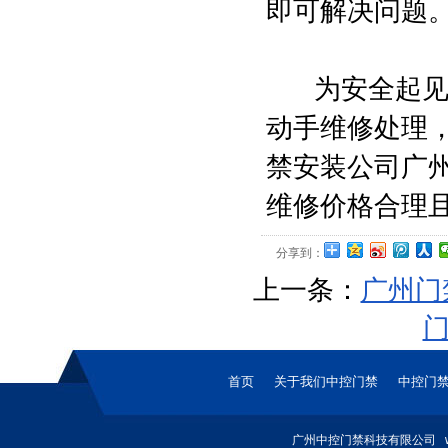
即可解决问题
为安全起见，
动手维修处理
禁安装
公司广
维修价格合理
分享到：
上一条：
广州门
首页
关于我们中控门禁
中控门
广州中控门禁科技有限公司 www.